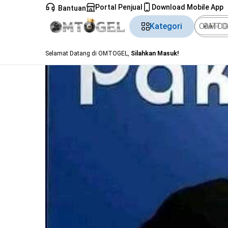
Portal Penjual
Download Mobile App
Bantuan
Kategori
OMTOG
Selamat Datang di OMTOGEL,
Silahkan Masuk!