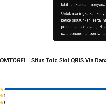
lebih praktis dan menyena
Untuk meningkatkan ken
ketika dibutuhkan, serta 
proses transaksi yang efi
para penggemar permainan
OMTOGEL | Situs Toto Slot QRIS Via Da
5
4
3