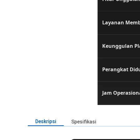
Layanan Memb
Keunggulan Pl
Perangkat Di
Jam Operasion
Deskripsi
Spesifikasi