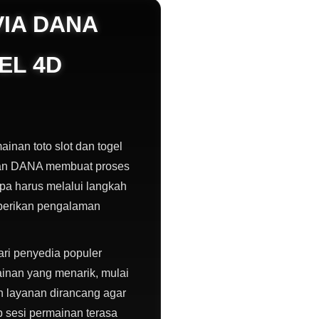
VIA DANA
EL 4D
inan toto slot dan togel
 dan DANA membuat proses
pa harus melalui langkah
mberikan pengalaman
ri penyedia populer
ainan yang menarik, mulai
uh layanan dirancang agar
 sesi permainan terasa