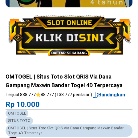
OMTOGEL | Situs Toto Slot QRIS Via Dana
Gampang Maxwin Bandar Togel 4D Terpercaya
Bandingkan
Terjual 888.777
88.777 (138.777 penilaian)
Rp 10.000
OMTOGEL
SITUS TOTO
OMTOGEL | Situs Toto Slot QRIS Via Dana Gampang Maxwin Bandar
Togel 4D Terpercaya