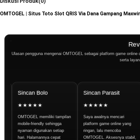
Diskusi Produk(0)
OMTOGEL | Situs Toto Slot QRIS Via Dana Gampang Maxwin
Rev
Ulasan pengguna mengenai OMTOGEL sebagai platform game online deng
serta laya
Sincan Bolo
Sincan Parasit
★★★★★
★★★★★
OMTOGEL memiliki tampilan
Saya awalnya mencari
mobile-friendly sehingga
platform game online yang
nyaman digunakan setiap
ringan, lalu mencoba
hari. Halamannya cepat
OMTOGEL. Aksesnya stabil,