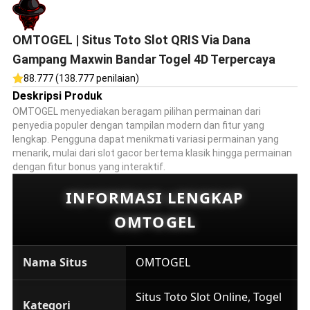
OMTOGEL | Situs Toto Slot QRIS Via Dana
Gampang Maxwin Bandar Togel 4D Terpercaya
88.777 (138.777 penilaian)
Deskripsi Produk
OMTOGEL menyediakan beragam pilihan permainan dari
penyedia populer dengan tampilan modern dan fitur yang
lengkap. Pengguna dapat menikmati variasi permainan yang
menarik, mulai dari slot gacor bertema klasik hingga permainan
dengan fitur bonus yang interaktif.
INFORMASI LENGKAP
OMTOGEL
Nama Situs
OMTOGEL
Situs Toto Slot Online, Togel
Kategori