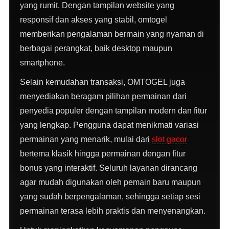
yang rumit. Dengan tampilan website yang
responsif dan akses yang stabil, omtogel
memberikan pengalaman bermain yang nyaman di
berbagai perangkat, baik desktop maupun
smartphone.
Selain kemudahan transaksi, OMTOGEL juga
menyediakan beragam pilihan permainan dari
penyedia populer dengan tampilan modern dan fitur
yang lengkap. Pengguna dapat menikmati variasi
permainan yang menarik, mulai dari
slot gacor
bertema klasik hingga permainan dengan fitur
bonus yang interaktif. Seluruh layanan dirancang
agar mudah digunakan oleh pemain baru maupun
yang sudah berpengalaman, sehingga setiap sesi
permainan terasa lebih praktis dan menyenangkan.