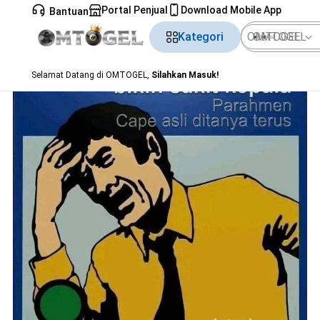
Portal Penjual
Download Mobile App
Bantuan
Kategori
OMTOGEL
Selamat Datang di OMTOGEL,
Silahkan Masuk!