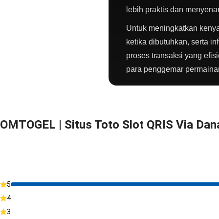
lebih praktis dan menyena
Untuk meningkatkan ken
ketika dibutuhkan, serta 
proses transaksi yang efi
para penggemar permainan
OMTOGEL | Situs Toto Slot QRIS Via Da
5
4
3