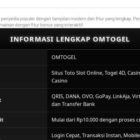
enyedia populer dengan tampilan modern dan fitur yang lengkap. Pe
mainan dengan fitur bonus yang interaktif.
INFORMASI LENGKAP OMTOGEL
OMTOGEL
Situs Toto Slot Online, Togel 4D, Casi
Casino
QRIS, DANA, OVO, GoPay, LinkAja, Vir
t
dan Transfer Bank
it
Mulai dari Rp10.000 dengan proses c
Login Cepat, Transaksi Instan, Mobile 
n