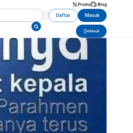
Promo
Blog
Daftar
Masuk
Masuk