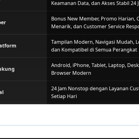
Keamanan Data, dan Akses Stabil 24 
Bonus New Member, Promo Harian, C
er
Menarik, dan Customer Service Resp
Tampilan Modern, Navigasi Mudah, L
atform
dan Kompatibel di Semua Perangkat
Android, iPhone, Tablet, Laptop, De
dukung
Browser Modern
24 Jam Nonstop dengan Layanan Cus
al
Setiap Hari