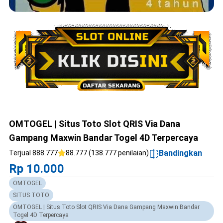
OMTOGEL | Situs Toto Slot QRIS Via Dana
Gampang Maxwin Bandar Togel 4D Terpercaya
Bandingkan
Terjual 888.777
88.777 (138.777 penilaian)
Rp 10.000
OMTOGEL
SITUS TOTO
OMTOGEL | Situs Toto Slot QRIS Via Dana Gampang Maxwin Bandar
Togel 4D Terpercaya