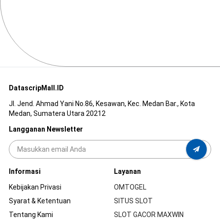
DatascripMall.ID
Jl. Jend. Ahmad Yani No.86, Kesawan, Kec. Medan Bar., Kota
Medan, Sumatera Utara 20212
Langganan Newsletter
Informasi
Layanan
Kebijakan Privasi
OMTOGEL
Syarat & Ketentuan
SITUS SLOT
Tentang Kami
SLOT GACOR MAXWIN