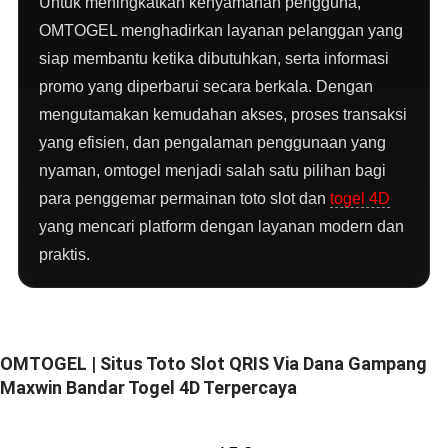
Untuk meningkatkan kenyamanan pengguna,
OMTOGEL menghadirkan layanan pelanggan yang
siap membantu ketika dibutuhkan, serta informasi
promo yang diperbarui secara berkala. Dengan
mengutamakan kemudahan akses, proses transaksi
yang efisien, dan pengalaman penggunaan yang
nyaman, omtogel menjadi salah satu pilihan bagi
para penggemar permainan toto slot dan
togel 4D
yang mencari platform dengan layanan modern dan
praktis.
OMTOGEL | Situs Toto Slot QRIS Via Dana Gampang
Maxwin Bandar Togel 4D Terpercaya