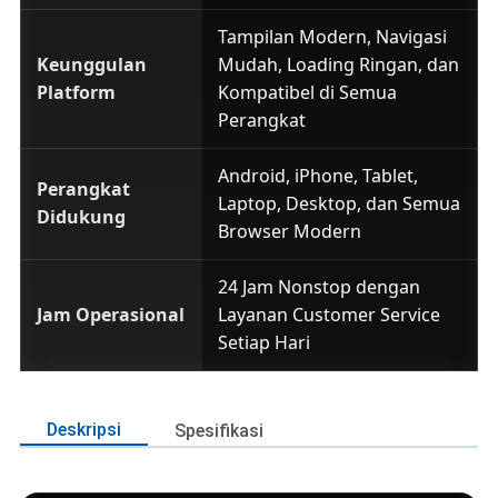
Tampilan Modern, Navigasi
Keunggulan
Mudah, Loading Ringan, dan
Platform
Kompatibel di Semua
Perangkat
Android, iPhone, Tablet,
Perangkat
Laptop, Desktop, dan Semua
Didukung
Browser Modern
24 Jam Nonstop dengan
Jam Operasional
Layanan Customer Service
Setiap Hari
Deskripsi
Spesifikasi