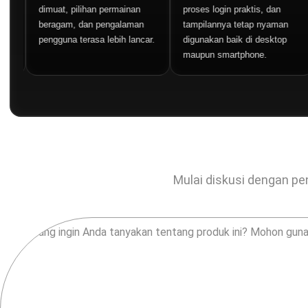
dimuat, pilihan permainan
proses login praktis, dan
beragam, dan pengalaman
tampilannya tetap nyaman
pengguna terasa lebih lancar.
digunakan baik di desktop
maupun smartphone.
Mulai diskusi dengan pen