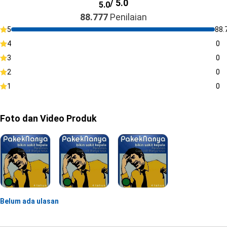
/ 5.0
5.0
88.777
Penilaian
5
88.
4
0
3
0
2
0
1
0
Foto dan Video Produk
Belum ada ulasan