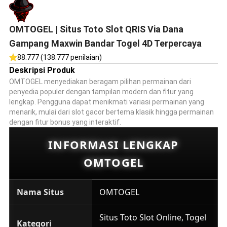
OMTOGEL | Situs Toto Slot QRIS Via Dana
Gampang Maxwin Bandar Togel 4D Terpercaya
88.777 (138.777 penilaian)
Deskripsi Produk
OMTOGEL menyediakan beragam pilihan permainan dari
penyedia populer dengan tampilan modern dan fitur yang
lengkap. Pengguna dapat menikmati variasi permainan yang
menarik, mulai dari slot gacor bertema klasik hingga permainan
dengan fitur bonus yang interaktif.
INFORMASI LENGKAP
OMTOGEL
Nama Situs
OMTOGEL
Situs Toto Slot Online, Togel
Kategori