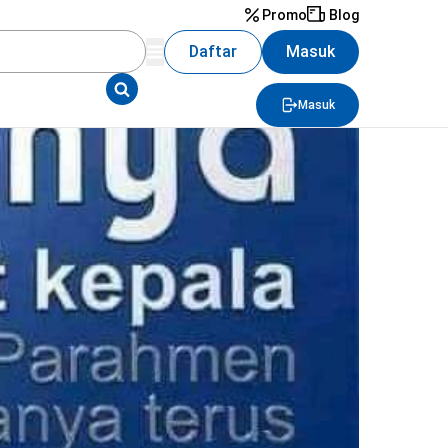
Promo
Blog
Daftar
Masuk
Masuk