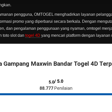
ngkan.
yamanan pengguna, OMTOGEL menghadirkan layanan pelangga
informasi promo yang diperbarui secara berkala. Dengan meng
sien, dan pengalaman penggunaan yang nyaman, omtogel menjadi
 toto slot dan
togel 4D
yang mencari platform dengan layanan 
na Gampang Maxwin Bandar Togel 4D Ter
/ 5.0
5.0
88.777
Penilaian