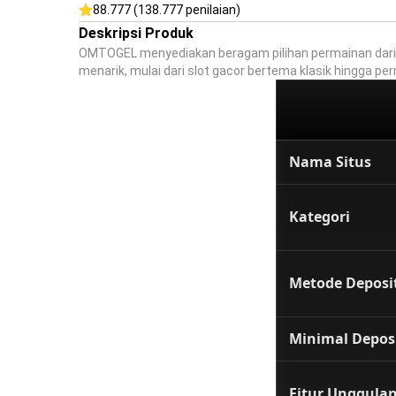
88.777 (138.777 penilaian)
Deskripsi Produk
OMTOGEL menyediakan beragam pilihan permainan dari p
menarik, mulai dari slot gacor bertema klasik hingga per
Nama Situs
Kategori
Metode Deposi
Minimal Depos
Fitur Unggula