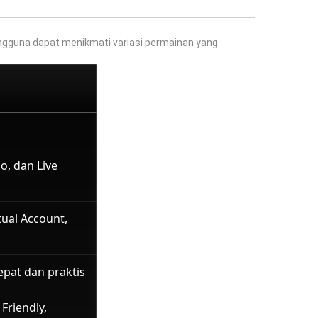
ngguna dapat menikmati variasi permainan yang
no, dan Live
tual Account,
epat dan praktis
Friendly,