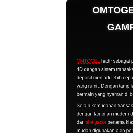
OMTOGEL
GAMP
OMTOGEL
hadir sebagai p
4D dengan sistem transak
deposit menjadi lebih cep
yang rumit. Dengan tampil
bermain yang nyaman di b
Selain kemudahan transak
dengan tampilan modern da
dari
slot gacor
bertema klas
mudah digunakan oleh pem