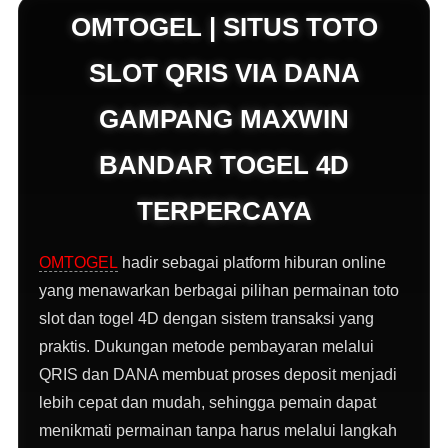
OMTOGEL | SITUS TOTO
SLOT QRIS VIA DANA
GAMPANG MAXWIN
BANDAR TOGEL 4D
TERPERCAYA
OMTOGEL
hadir sebagai platform hiburan online
yang menawarkan berbagai pilihan permainan toto
slot dan togel 4D dengan sistem transaksi yang
praktis. Dukungan metode pembayaran melalui
QRIS dan DANA membuat proses deposit menjadi
lebih cepat dan mudah, sehingga pemain dapat
menikmati permainan tanpa harus melalui langkah