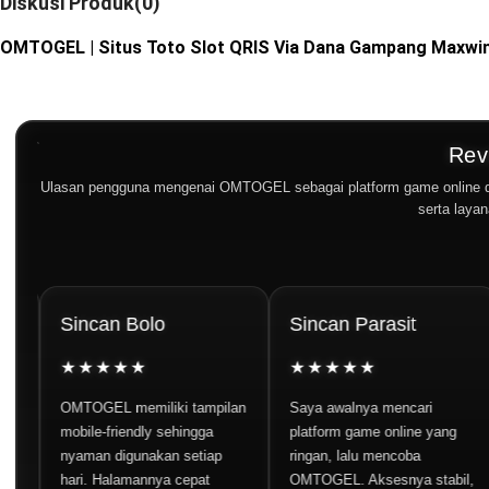
Diskusi Produk(0)
OMTOGEL | Situs Toto Slot QRIS Via Dana Gampang Maxwin
Rev
Ulasan pengguna mengenai OMTOGEL sebagai platform game online deng
serta laya
Sincan Bolo
Sincan Parasit
★★★★★
★★★★★
OMTOGEL memiliki tampilan
Saya awalnya mencari
O
mobile-friendly sehingga
platform game online yang
p
nyaman digunakan setiap
ringan, lalu mencoba
p
hari. Halamannya cepat
OMTOGEL. Aksesnya stabil,
g