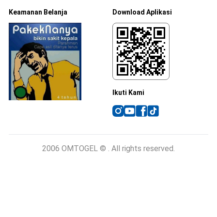
Keamanan Belanja
Download Aplikasi
Ikuti Kami
2006 OMTOGEL © . All rights reserved.