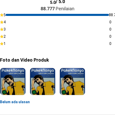
/ 5.0
5.0
88.777
Penilaian
5
88.
4
0
3
0
2
0
1
0
Foto dan Video Produk
Belum ada ulasan