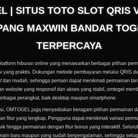
 | SITUS TOTO SLOT QRIS 
ANG MAXWIN BANDAR TOG
TERPERCAYA
latform hiburan online yang menawarkan berbagai pilihan perma
si yang praktis. Dukungan metode pembayaran melalui QRIS
at dan mudah, sehingga pemain dapat menikmati permainan tan
an website yang responsif dan akses yang stabil, omtogel me
erbagai perangkat, baik desktop maupun smartphone.
si, OMTOGEL juga menyediakan beragam pilihan permainan da
n fitur yang lengkap. Pengguna dapat menikmati variasi perm
ik hingga permainan dengan fitur bonus yang interaktif. Selur
ain baru maupun yang sudah berpengalaman, sehingga setiap