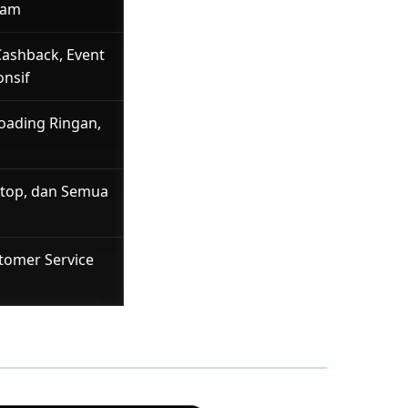
Jam
ashback, Event
onsif
oading Ringan,
sktop, dan Semua
tomer Service