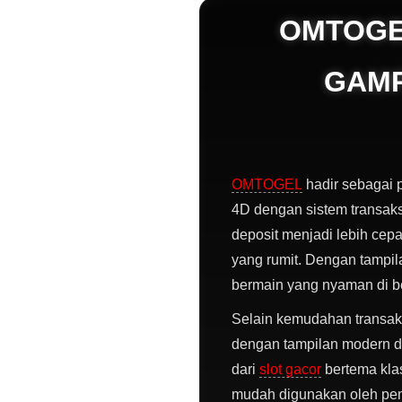
OMTOGEL
GAMP
OMTOGEL
hadir sebagai p
4D dengan sistem transak
deposit menjadi lebih cep
yang rumit. Dengan tampil
bermain yang nyaman di b
Selain kemudahan transak
dengan tampilan modern da
dari
slot gacor
bertema klas
mudah digunakan oleh pem