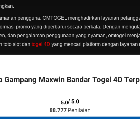
ngkan.
yamanan pengguna, OMTOGEL menghadirkan layanan pelangga
informasi promo yang diperbarui secara berkala. Dengan meng
sien, dan pengalaman penggunaan yang nyaman, omtogel menjadi
 toto slot dan
togel 4D
yang mencari platform dengan layanan 
na Gampang Maxwin Bandar Togel 4D Ter
/ 5.0
5.0
88.777
Penilaian