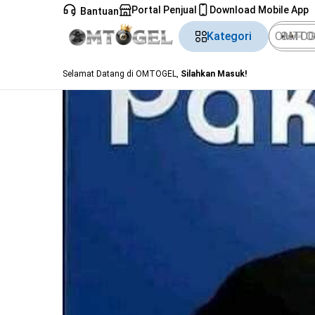
Portal Penjual
Download Mobile App
Bantuan
Kategori
OMTOG
Selamat Datang di OMTOGEL,
Silahkan Masuk!