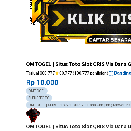
OMTOGEL | Situs Toto Slot QRIS Via Dana
Bandin
Terjual 888.777
88.777 (138.777 penilaian)
Rp 10.000
OMTOGEL
SITUS TOTO
OMTOGEL | Situs Toto Slot QRIS Via Dana Gampang Maxwin Ban
OMTOGEL | Situs Toto Slot QRIS Via Dana