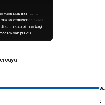
n yang siap membantu
utamakan kemudahan akses,
 salah satu pilihan bagi
modern dan praktis.
percaya
88.
0
0