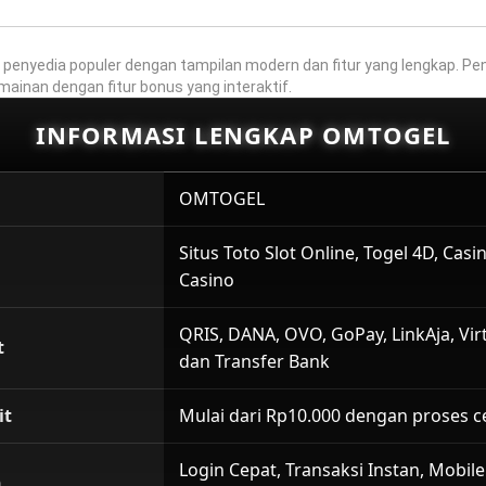
enyedia populer dengan tampilan modern dan fitur yang lengkap. Pe
mainan dengan fitur bonus yang interaktif.
INFORMASI LENGKAP OMTOGEL
OMTOGEL
Situs Toto Slot Online, Togel 4D, Casi
Casino
QRIS, DANA, OVO, GoPay, LinkAja, Vir
t
dan Transfer Bank
it
Mulai dari Rp10.000 dengan proses c
Login Cepat, Transaksi Instan, Mobile 
n