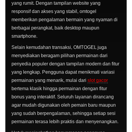
yang rumit. Dengan tampilan website yang
responsif dan akses yang stabil, omtogel
memberikan pengalaman bermain yang nyaman di
berbagai perangkat, baik desktop maupun
smartphone.
Selain kemudahan transaksi, OMTOGEL juga
menyediakan beragam pilihan permainan dari
penyedia populer dengan tampilan modern dan fitur
yang lengkap. Pengguna dapat menikmati variasi
permainan yang menarik, mulai dari
slot gacor
bertema klasik hingga permainan dengan fitur
bonus yang interaktif. Seluruh layanan dirancang
agar mudah digunakan oleh pemain baru maupun
yang sudah berpengalaman, sehingga setiap sesi
permainan terasa lebih praktis dan menyenangkan.