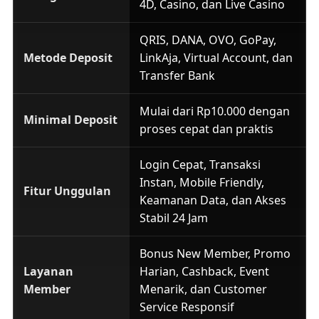
4D, Casino, dan Live Casino
QRIS, DANA, OVO, GoPay,
Metode Deposit
LinkAja, Virtual Account, dan
Transfer Bank
Mulai dari Rp10.000 dengan
Minimal Deposit
proses cepat dan praktis
Login Cepat, Transaksi
Instan, Mobile Friendly,
Fitur Unggulan
Keamanan Data, dan Akses
Stabil 24 Jam
Bonus New Member, Promo
Layanan
Harian, Cashback, Event
Member
Menarik, dan Customer
Service Responsif