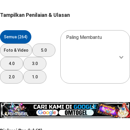
Tampilkan Penilaian & Ulasan
Semua (264)
Paling Membantu
Foto & Video
5.0
4.0
3.0
2.0
1.0