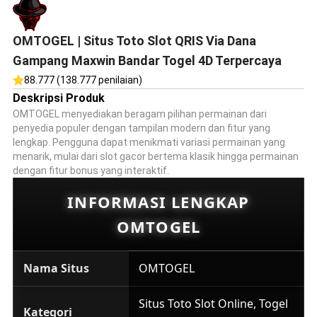
OMTOGEL | Situs Toto Slot QRIS Via Dana
Gampang Maxwin Bandar Togel 4D Terpercaya
88.777 (138.777 penilaian)
Deskripsi Produk
OMTOGEL menyediakan beragam pilihan permainan dari
penyedia populer dengan tampilan modern dan fitur yang
lengkap. Pengguna dapat menikmati variasi permainan yang
menarik, mulai dari slot gacor bertema klasik hingga permainan
dengan fitur bonus yang interaktif.
INFORMASI LENGKAP
OMTOGEL
Nama Situs
OMTOGEL
Situs Toto Slot Online, Togel
Kategori