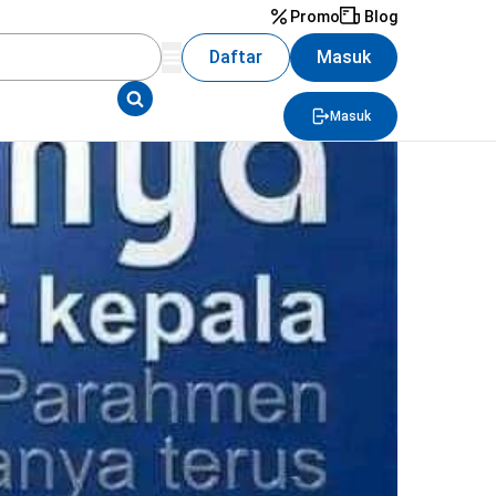
Promo
Blog
Daftar
Masuk
Masuk