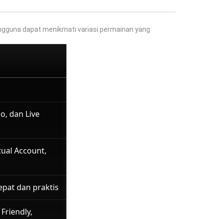
ngguna dapat menikmati variasi permainan yang
no, dan Live
tual Account,
epat dan praktis
Friendly,