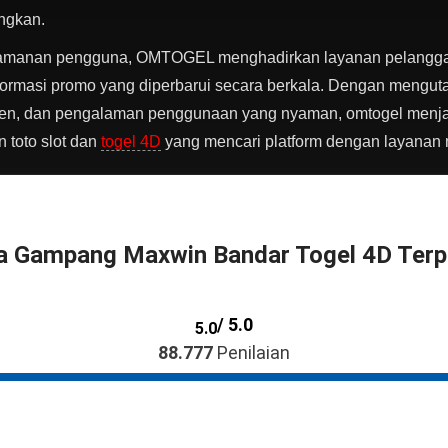
ngkan.
yamanan pengguna, OMTOGEL menghadirkan layanan pelangga
informasi promo yang diperbarui secara berkala. Dengan meng
sien, dan pengalaman penggunaan yang nyaman, omtogel menjadi
 toto slot dan
togel 4D
yang mencari platform dengan layanan 
na Gampang Maxwin Bandar Togel 4D Ter
/ 5.0
5.0
88.777
Penilaian