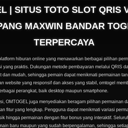
 | SITUS TOTO SLOT QRIS 
ANG MAXWIN BANDAR TOG
TERPERCAYA
latform hiburan online yang menawarkan berbagai pilihan perma
si yang praktis. Dukungan metode pembayaran melalui QRIS
at dan mudah, sehingga pemain dapat menikmati permainan tan
an website yang responsif dan akses yang stabil, omtogel me
erbagai perangkat, baik desktop maupun smartphone.
si, OMTOGEL juga menyediakan beragam pilihan permainan da
n fitur yang lengkap. Pengguna dapat menikmati variasi perm
ik hingga permainan dengan fitur bonus yang interaktif. Selur
ain baru maupun yang sudah berpengalaman, sehingga setiap