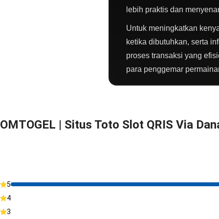
lebih praktis dan menyena
Untuk meningkatkan ken
ketika dibutuhkan, serta 
proses transaksi yang efi
para penggemar permainan
OMTOGEL | Situs Toto Slot QRIS Via Da
5
4
3