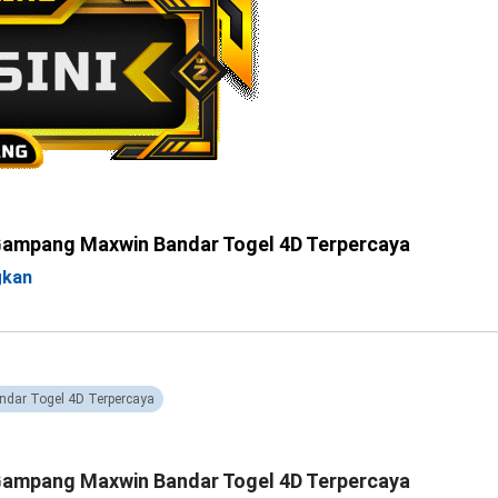
 Gampang Maxwin Bandar Togel 4D Terpercaya
gkan
dar Togel 4D Terpercaya
 Gampang Maxwin Bandar Togel 4D Terpercaya