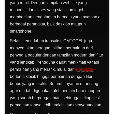
yang rumit. Dengan tampilan website yang
responsif dan akses yang stabil, omtogel
memberikan pengalaman bermain yang nyaman di
berbagai perangkat, baik desktop maupun
smartphone.
Selain kemudahan transaksi, OMTOGEL juga
menyediakan beragam pilihan permainan dari
penyedia populer dengan tampilan modern dan fitur
yang lengkap. Pengguna dapat menikmati variasi
permainan yang menarik, mulai dari
slot gacor
bertema klasik hingga permainan dengan fitur
bonus yang interaktif. Seluruh layanan dirancang
agar mudah digunakan oleh pemain baru maupun
yang sudah berpengalaman, sehingga setiap sesi
permainan terasa lebih praktis dan menyenangkan.