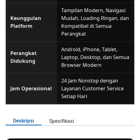
Tampilan Modern, Navigasi
Keunggulan
Mudah, Loading Ringan, dan
Platform
Kompatibel di Semua
Perangkat
Android, iPhone, Tablet,
Perangkat
Laptop, Desktop, dan Semua
Didukung
Browser Modern
24 Jam Nonstop dengan
Jam Operasional
Layanan Customer Service
Setiap Hari
Deskripsi
Spesifikasi