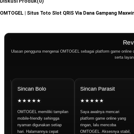
Diskusi Produk(0)
OMTOGEL | Situs Toto Slot QRIS Via Dana Gampang Maxwin
Rev
Ulasan pengguna mengenai OMTOGEL sebagai platform game online deng
serta laya
Sincan Bolo
Sincan Parasit
★★★★★
★★★★★
OMTOGEL memiliki tampilan
Saya awalnya mencari
mobile-friendly sehingga
platform game online yang
p
nyaman digunakan setiap
ringan, lalu mencoba
p
hari. Halamannya cepat
OMTOGEL. Aksesnya stabil,
g