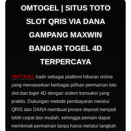
OMTOGEL | SITUS TOTO
SLOT QRIS VIA DANA
GAMPANG MAXWIN
BANDAR TOGEL 4D
TERPERCAYA
OMTOGEL
hadir sebagai platform hiburan online
yang menawarkan berbagai pilihan permainan toto
slot dan togel 4D dengan sistem transaksi yang
praktis. Dukungan metode pembayaran melalui
QRIS dan DANA membuat proses deposit menjadi
lebih cepat dan mudah, sehingga pemain dapat
menikmati permainan tanpa harus melalui langkah