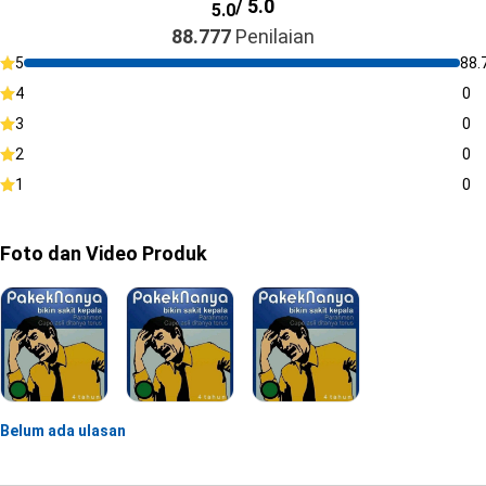
/ 5.0
5.0
88.777
Penilaian
5
88.
4
0
3
0
2
0
1
0
Foto dan Video Produk
Belum ada ulasan