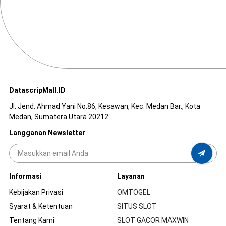
DatascripMall.ID
Jl. Jend. Ahmad Yani No.86, Kesawan, Kec. Medan Bar., Kota
Medan, Sumatera Utara 20212
Langganan Newsletter
Informasi
Layanan
Kebijakan Privasi
OMTOGEL
Syarat & Ketentuan
SITUS SLOT
Tentang Kami
SLOT GACOR MAXWIN