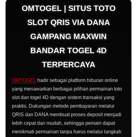
OMTOGEL | SITUS TOTO
SLOT QRIS VIA DANA
GAMPANG MAXWIN
BANDAR TOGEL 4D
TERPERCAYA
OMTOGEL
hadir sebagai platform hiburan online
yang menawarkan berbagai pilihan permainan toto
slot dan togel 4D dengan sistem transaksi yang
praktis. Dukungan metode pembayaran melalui
QRIS dan DANA membuat proses deposit menjadi
lebih cepat dan mudah, sehingga pemain dapat
menikmati permainan tanpa harus melalui langkah