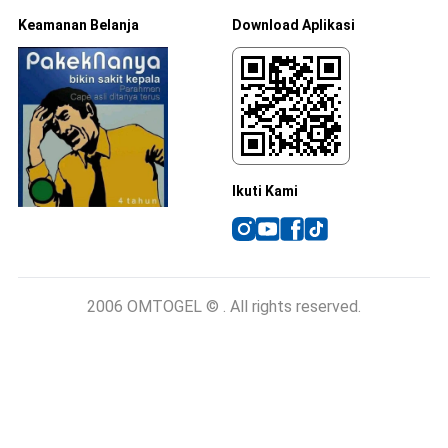
Keamanan Belanja
Download Aplikasi
Ikuti Kami
2006 OMTOGEL © . All rights reserved.