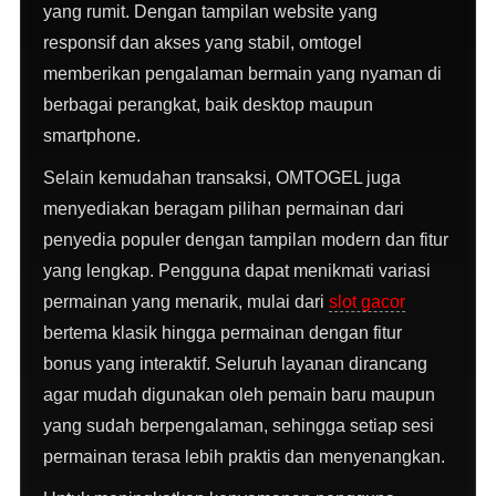
yang rumit. Dengan tampilan website yang
responsif dan akses yang stabil, omtogel
memberikan pengalaman bermain yang nyaman di
berbagai perangkat, baik desktop maupun
smartphone.
Selain kemudahan transaksi, OMTOGEL juga
menyediakan beragam pilihan permainan dari
penyedia populer dengan tampilan modern dan fitur
yang lengkap. Pengguna dapat menikmati variasi
permainan yang menarik, mulai dari
slot gacor
bertema klasik hingga permainan dengan fitur
bonus yang interaktif. Seluruh layanan dirancang
agar mudah digunakan oleh pemain baru maupun
yang sudah berpengalaman, sehingga setiap sesi
permainan terasa lebih praktis dan menyenangkan.