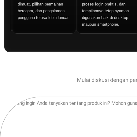
dimuat, pilihan permainan
proses login praktis, dan
y
beragam, dan pengalaman
tampilannya tetap nyaman
m
pengguna terasa lebih lancar.
digunakan baik di desktop
s
maupun smartphone.
y
Mulai diskusi dengan pen