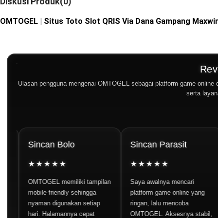
Diskusi Produk(0)
OMTOGEL | Situs Toto Slot QRIS Via Dana Gampang Maxwin
Rev
Ulasan pengguna mengenai OMTOGEL sebagai platform game online deng
serta laya
Sincan Bolo
Sincan Parasit
★★★★★
★★★★★
OMTOGEL memiliki tampilan
Saya awalnya mencari
mobile-friendly sehingga
platform game online yang
nyaman digunakan setiap
ringan, lalu mencoba
hari. Halamannya cepat
OMTOGEL. Aksesnya stabil,