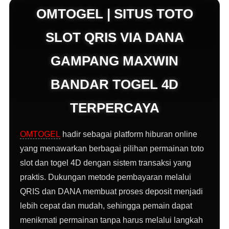
OMTOGEL | SITUS TOTO
SLOT QRIS VIA DANA
GAMPANG MAXWIN
BANDAR TOGEL 4D
TERPERCAYA
OMTOGEL
hadir sebagai platform hiburan online
yang menawarkan berbagai pilihan permainan toto
slot dan togel 4D dengan sistem transaksi yang
praktis. Dukungan metode pembayaran melalui
QRIS dan DANA membuat proses deposit menjadi
lebih cepat dan mudah, sehingga pemain dapat
menikmati permainan tanpa harus melalui langkah