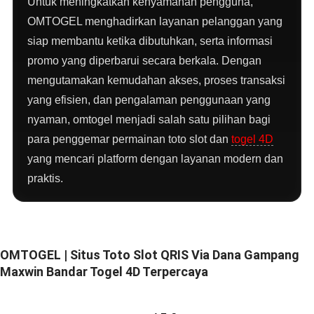
Untuk meningkatkan kenyamanan pengguna,
OMTOGEL menghadirkan layanan pelanggan yang
siap membantu ketika dibutuhkan, serta informasi
promo yang diperbarui secara berkala. Dengan
mengutamakan kemudahan akses, proses transaksi
yang efisien, dan pengalaman penggunaan yang
nyaman, omtogel menjadi salah satu pilihan bagi
para penggemar permainan toto slot dan
togel 4D
yang mencari platform dengan layanan modern dan
praktis.
OMTOGEL | Situs Toto Slot QRIS Via Dana Gampang
Maxwin Bandar Togel 4D Terpercaya