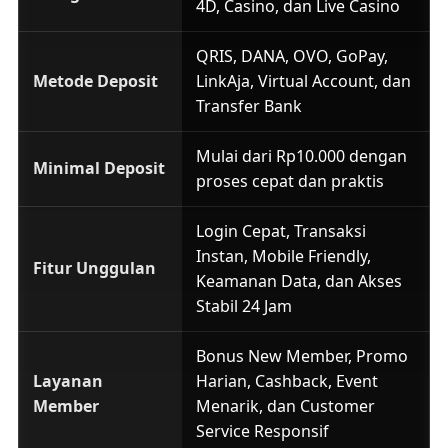
4D, Casino, dan Live Casino
QRIS, DANA, OVO, GoPay,
Metode Deposit
LinkAja, Virtual Account, dan
Transfer Bank
Mulai dari Rp10.000 dengan
Minimal Deposit
proses cepat dan praktis
Login Cepat, Transaksi
Instan, Mobile Friendly,
Fitur Unggulan
Keamanan Data, dan Akses
Stabil 24 Jam
Bonus New Member, Promo
Layanan
Harian, Cashback, Event
Member
Menarik, dan Customer
Service Responsif