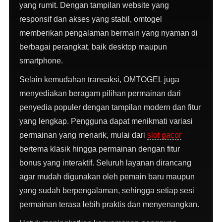
yang rumit. Dengan tampilan website yang
responsif dan akses yang stabil, omtogel
memberikan pengalaman bermain yang nyaman di
berbagai perangkat, baik desktop maupun
smartphone.
Selain kemudahan transaksi, OMTOGEL juga
menyediakan beragam pilihan permainan dari
penyedia populer dengan tampilan modern dan fitur
yang lengkap. Pengguna dapat menikmati variasi
permainan yang menarik, mulai dari
slot gacor
bertema klasik hingga permainan dengan fitur
bonus yang interaktif. Seluruh layanan dirancang
agar mudah digunakan oleh pemain baru maupun
yang sudah berpengalaman, sehingga setiap sesi
permainan terasa lebih praktis dan menyenangkan.