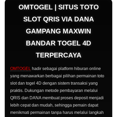
OMTOGEL | SITUS TOTO
SLOT QRIS VIA DANA
GAMPANG MAXWIN
BANDAR TOGEL 4D
TERPERCAYA
OMTOGEL
hadir sebagai platform hiburan online
yang menawarkan berbagai pilihan permainan toto
slot dan togel 4D dengan sistem transaksi yang
praktis. Dukungan metode pembayaran melalui
QRIS dan DANA membuat proses deposit menjadi
lebih cepat dan mudah, sehingga pemain dapat
menikmati permainan tanpa harus melalui langkah