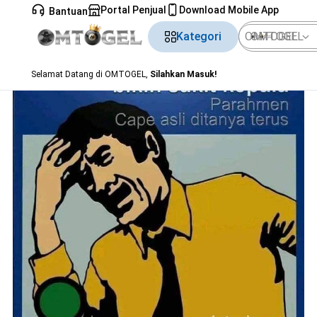
Portal Penjual
Download Mobile App
Bantuan
Kategori
OMTOGEL
Selamat Datang di OMTOGEL,
Silahkan Masuk!