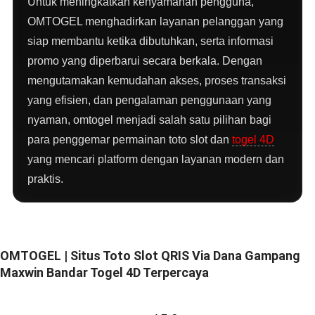
Untuk meningkatkan kenyamanan pengguna,
OMTOGEL menghadirkan layanan pelanggan yang
siap membantu ketika dibutuhkan, serta informasi
promo yang diperbarui secara berkala. Dengan
mengutamakan kemudahan akses, proses transaksi
yang efisien, dan pengalaman penggunaan yang
nyaman, omtogel menjadi salah satu pilihan bagi
para penggemar permainan toto slot dan
togel 4D
yang mencari platform dengan layanan modern dan
praktis.
OMTOGEL | Situs Toto Slot QRIS Via Dana Gampang
Maxwin Bandar Togel 4D Terpercaya