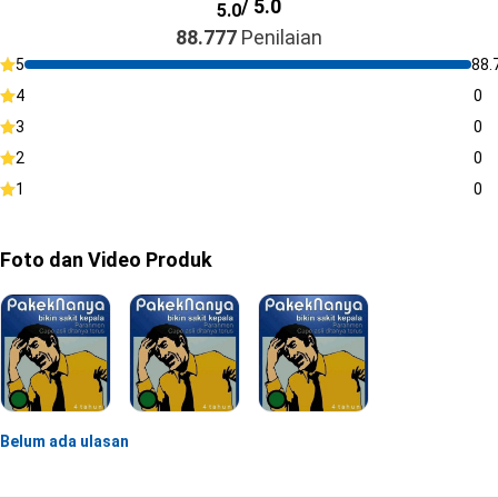
/ 5.0
5.0
88.777
Penilaian
5
88.
4
0
3
0
2
0
1
0
Foto dan Video Produk
Belum ada ulasan