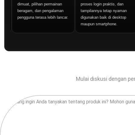
dimuat, pilihan permainan
proses login praktis, dan
beragam, dan pengalaman
tampilannya tetap nyaman
pengguna terasa lebih lancar.
digunakan baik di desktop
maupun smartphone.
Mulai diskusi dengan pen