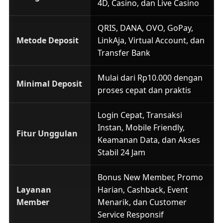
4D, Casino, dan Live Casino
QRIS, DANA, OVO, GoPay,
Metode Deposit
LinkAja, Virtual Account, dan
Transfer Bank
Mulai dari Rp10.000 dengan
Minimal Deposit
proses cepat dan praktis
Login Cepat, Transaksi
Instan, Mobile Friendly,
Fitur Unggulan
Keamanan Data, dan Akses
Stabil 24 Jam
Bonus New Member, Promo
Layanan
Harian, Cashback, Event
Member
Menarik, dan Customer
Service Responsif