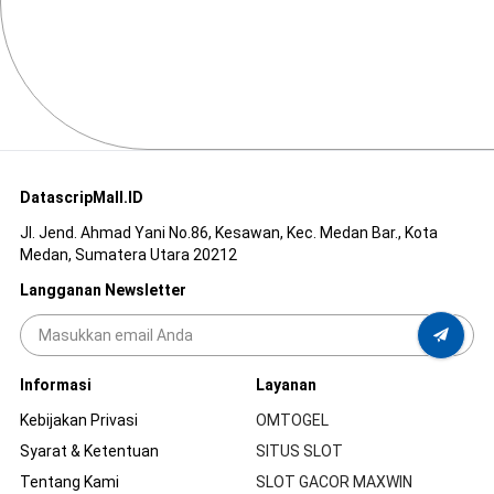
DatascripMall.ID
Jl. Jend. Ahmad Yani No.86, Kesawan, Kec. Medan Bar., Kota
Medan, Sumatera Utara 20212
Langganan Newsletter
Informasi
Layanan
Kebijakan Privasi
OMTOGEL
Syarat & Ketentuan
SITUS SLOT
Tentang Kami
SLOT GACOR MAXWIN