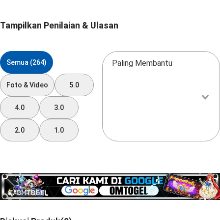
Tampilkan Penilaian & Ulasan
Semua (264)
Paling Membantu
Foto & Video
5.0
4.0
3.0
2.0
1.0