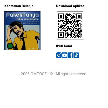
Keamanan Belanja
Download Aplikasi
Ikuti Kami
2006 OMTOGEL © . All rights reserved.