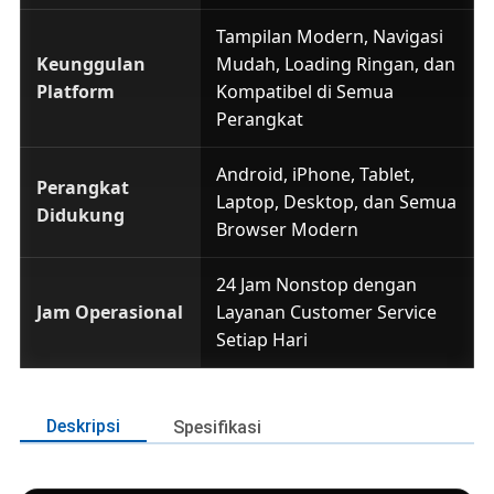
Tampilan Modern, Navigasi
Keunggulan
Mudah, Loading Ringan, dan
Platform
Kompatibel di Semua
Perangkat
Android, iPhone, Tablet,
Perangkat
Laptop, Desktop, dan Semua
Didukung
Browser Modern
24 Jam Nonstop dengan
Jam Operasional
Layanan Customer Service
Setiap Hari
Deskripsi
Spesifikasi