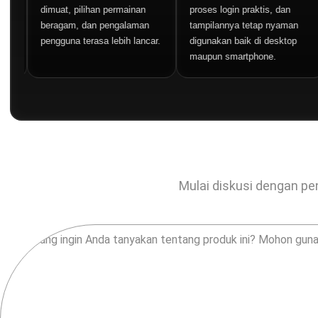
dimuat, pilihan permainan
proses login praktis, dan
y
beragam, dan pengalaman
tampilannya tetap nyaman
m
pengguna terasa lebih lancar.
digunakan baik di desktop
s
maupun smartphone.
y
Mulai diskusi dengan pen