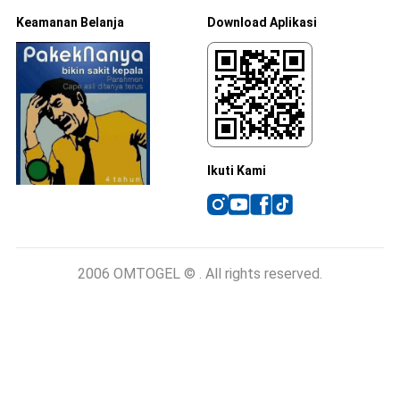
Keamanan Belanja
Download Aplikasi
Ikuti Kami
2006 OMTOGEL © . All rights reserved.