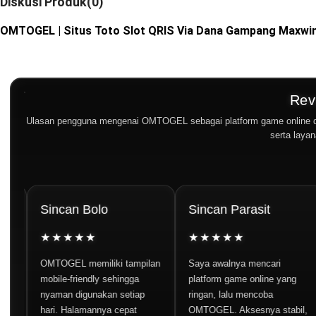
Diskusi Produk(0)
OMTOGEL | Situs Toto Slot QRIS Via Dana Gampang Maxwin
Rev
Ulasan pengguna mengenai OMTOGEL sebagai platform game online deng
serta laya
Sincan Bolo
Sincan Parasit
★★★★★
★★★★★
OMTOGEL memiliki tampilan
Saya awalnya mencari
O
mobile-friendly sehingga
platform game online yang
p
nyaman digunakan setiap
ringan, lalu mencoba
p
hari. Halamannya cepat
OMTOGEL. Aksesnya stabil,
g