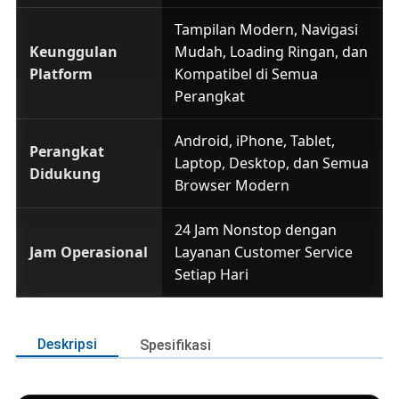
Tampilan Modern, Navigasi
Keunggulan
Mudah, Loading Ringan, dan
Platform
Kompatibel di Semua
Perangkat
Android, iPhone, Tablet,
Perangkat
Laptop, Desktop, dan Semua
Didukung
Browser Modern
24 Jam Nonstop dengan
Jam Operasional
Layanan Customer Service
Setiap Hari
Deskripsi
Spesifikasi