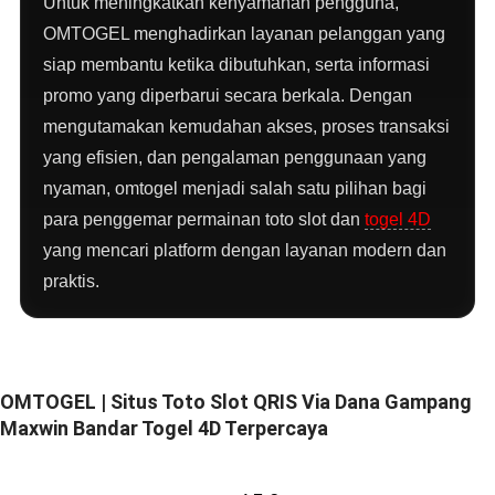
Untuk meningkatkan kenyamanan pengguna,
OMTOGEL menghadirkan layanan pelanggan yang
siap membantu ketika dibutuhkan, serta informasi
promo yang diperbarui secara berkala. Dengan
mengutamakan kemudahan akses, proses transaksi
yang efisien, dan pengalaman penggunaan yang
nyaman, omtogel menjadi salah satu pilihan bagi
para penggemar permainan toto slot dan
togel 4D
yang mencari platform dengan layanan modern dan
praktis.
OMTOGEL | Situs Toto Slot QRIS Via Dana Gampang
Maxwin Bandar Togel 4D Terpercaya