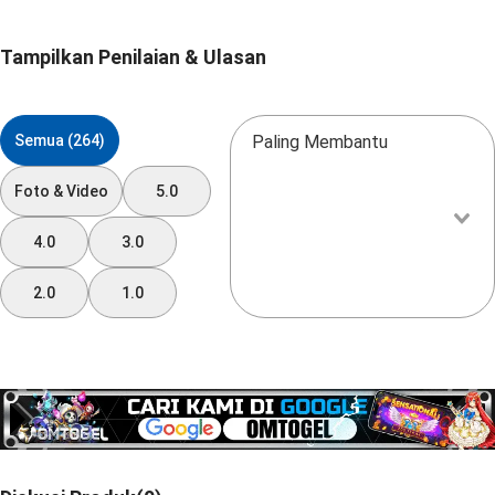
Tampilkan Penilaian & Ulasan
Semua (264)
Paling Membantu
Foto & Video
5.0
4.0
3.0
2.0
1.0