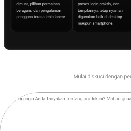
dimuat, pilihan permainan
proses login praktis, dan
y
beragam, dan pengalaman
tampilannya tetap nyaman
pengguna terasa lebih lancar.
digunakan baik di desktop
s
maupun smartphone.
Mulai diskusi dengan pen