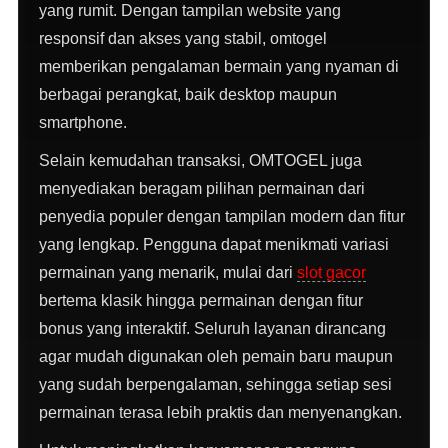
yang rumit. Dengan tampilan website yang
responsif dan akses yang stabil, omtogel
memberikan pengalaman bermain yang nyaman di
berbagai perangkat, baik desktop maupun
smartphone.
Selain kemudahan transaksi, OMTOGEL juga
menyediakan beragam pilihan permainan dari
penyedia populer dengan tampilan modern dan fitur
yang lengkap. Pengguna dapat menikmati variasi
permainan yang menarik, mulai dari
slot gacor
bertema klasik hingga permainan dengan fitur
bonus yang interaktif. Seluruh layanan dirancang
agar mudah digunakan oleh pemain baru maupun
yang sudah berpengalaman, sehingga setiap sesi
permainan terasa lebih praktis dan menyenangkan.