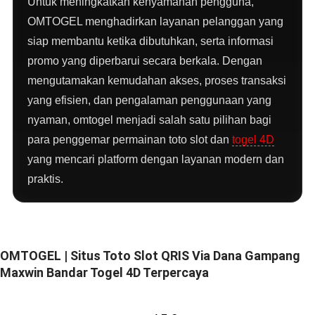
Untuk meningkatkan kenyamanan pengguna,
OMTOGEL menghadirkan layanan pelanggan yang
siap membantu ketika dibutuhkan, serta informasi
promo yang diperbarui secara berkala. Dengan
mengutamakan kemudahan akses, proses transaksi
yang efisien, dan pengalaman penggunaan yang
nyaman, omtogel menjadi salah satu pilihan bagi
para penggemar permainan toto slot dan
togel 4D
yang mencari platform dengan layanan modern dan
praktis.
OMTOGEL | Situs Toto Slot QRIS Via Dana Gampang
Maxwin Bandar Togel 4D Terpercaya