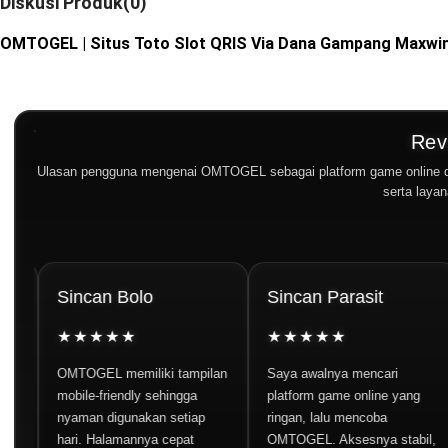
Diskusi Produk(0)
OMTOGEL | Situs Toto Slot QRIS Via Dana Gampang Maxwin
Rev
Ulasan pengguna mengenai OMTOGEL sebagai platform game online deng
serta laya
Sincan Bolo
Sincan Parasit
★★★★★
★★★★★
OMTOGEL memiliki tampilan
Saya awalnya mencari
mobile-friendly sehingga
platform game online yang
nyaman digunakan setiap
ringan, lalu mencoba
hari. Halamannya cepat
OMTOGEL. Aksesnya stabil,