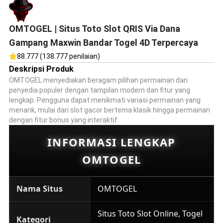
OMTOGEL | Situs Toto Slot QRIS Via Dana
Gampang Maxwin Bandar Togel 4D Terpercaya
88.777 (138.777 penilaian)
Deskripsi Produk
OMTOGEL menyediakan beragam pilihan permainan dari
penyedia populer dengan tampilan modern dan fitur yang
lengkap. Pengguna dapat menikmati variasi permainan yang
menarik, mulai dari slot gacor bertema klasik hingga permainan
dengan fitur bonus yang interaktif.
INFORMASI LENGKAP
OMTOGEL
Nama Situs
OMTOGEL
Situs Toto Slot Online, Togel
Kategori