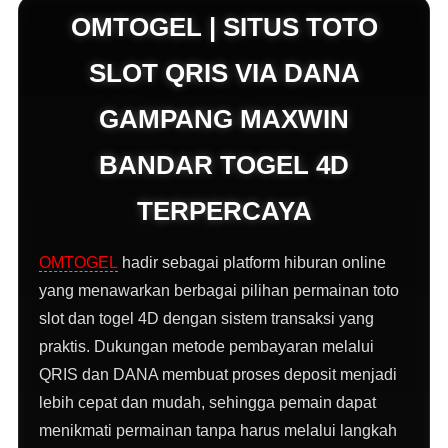
OMTOGEL | SITUS TOTO
SLOT QRIS VIA DANA
GAMPANG MAXWIN
BANDAR TOGEL 4D
TERPERCAYA
OMTOGEL
hadir sebagai platform hiburan online
yang menawarkan berbagai pilihan permainan toto
slot dan togel 4D dengan sistem transaksi yang
praktis. Dukungan metode pembayaran melalui
QRIS dan DANA membuat proses deposit menjadi
lebih cepat dan mudah, sehingga pemain dapat
menikmati permainan tanpa harus melalui langkah