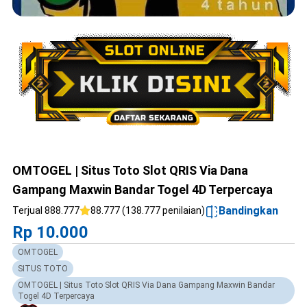
OMTOGEL | Situs Toto Slot QRIS Via Dana
Gampang Maxwin Bandar Togel 4D Terpercaya
Bandingkan
Terjual 888.777
88.777 (138.777 penilaian)
Rp 10.000
OMTOGEL
SITUS TOTO
OMTOGEL | Situs Toto Slot QRIS Via Dana Gampang Maxwin Bandar
Togel 4D Terpercaya