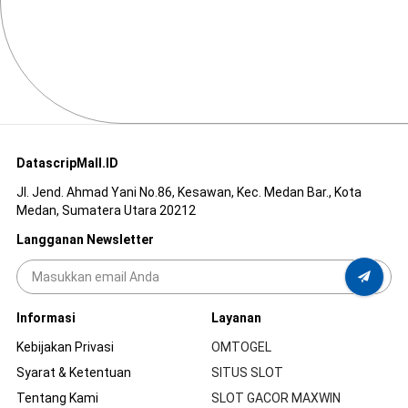
DatascripMall.ID
Jl. Jend. Ahmad Yani No.86, Kesawan, Kec. Medan Bar., Kota
Medan, Sumatera Utara 20212
Langganan Newsletter
Informasi
Layanan
Kebijakan Privasi
OMTOGEL
Syarat & Ketentuan
SITUS SLOT
Tentang Kami
SLOT GACOR MAXWIN