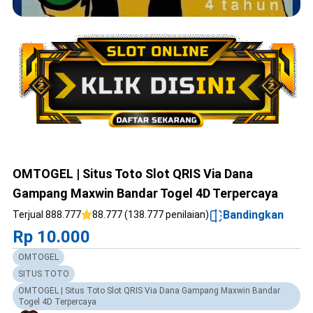
OMTOGEL | Situs Toto Slot QRIS Via Dana
Gampang Maxwin Bandar Togel 4D Terpercaya
Bandingkan
Terjual 888.777
88.777 (138.777 penilaian)
Rp 10.000
OMTOGEL
SITUS TOTO
OMTOGEL | Situs Toto Slot QRIS Via Dana Gampang Maxwin Bandar
Togel 4D Terpercaya