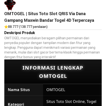
OMTOGEL | Situs Toto Slot QRIS Via Dana
Gampang Maxwin Bandar Togel 4D Terpercaya
88.777 (138.777 penilaian)
Deskripsi Produk
OMTOGEL menyediakan beragam pilihan permainan dari
penyedia populer dengan tampilan modern dan fitur yang
lengkap. Pengguna dapat menikmati variasi permainan yang
menarik, mulai dari slot gacor bertema klasik hingga permainan
dengan fitur bonus yang interaktif.
INFORMASI LENGKAP
OMTOGEL
Nama Situs
OMTOGEL
Situs Toto Slot Online, Togel
Kategori