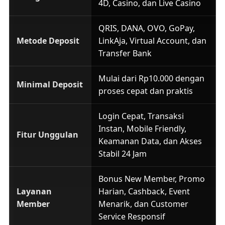
4D, Casino, dan Live Casino
QRIS, DANA, OVO, GoPay,
Metode Deposit
LinkAja, Virtual Account, dan
Transfer Bank
Mulai dari Rp10.000 dengan
Minimal Deposit
proses cepat dan praktis
Login Cepat, Transaksi
Instan, Mobile Friendly,
Fitur Unggulan
Keamanan Data, dan Akses
Stabil 24 Jam
Bonus New Member, Promo
Layanan
Harian, Cashback, Event
Member
Menarik, dan Customer
Service Responsif