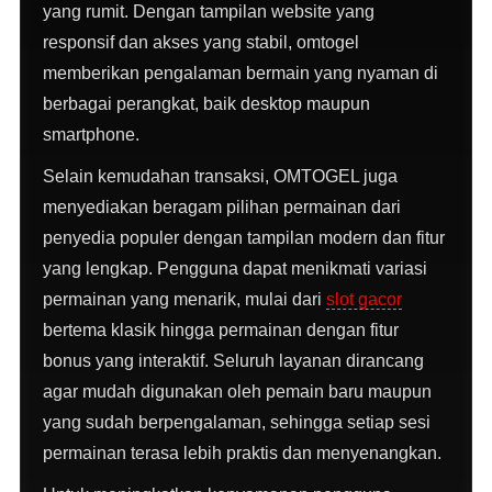
yang rumit. Dengan tampilan website yang
responsif dan akses yang stabil, omtogel
memberikan pengalaman bermain yang nyaman di
berbagai perangkat, baik desktop maupun
smartphone.
Selain kemudahan transaksi, OMTOGEL juga
menyediakan beragam pilihan permainan dari
penyedia populer dengan tampilan modern dan fitur
yang lengkap. Pengguna dapat menikmati variasi
permainan yang menarik, mulai dari
slot gacor
bertema klasik hingga permainan dengan fitur
bonus yang interaktif. Seluruh layanan dirancang
agar mudah digunakan oleh pemain baru maupun
yang sudah berpengalaman, sehingga setiap sesi
permainan terasa lebih praktis dan menyenangkan.